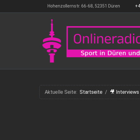
Hohenzollernstr. 66-68, 52351 Düren
+4
Aktuelle Seite:
Startseite
🎥 Interviews