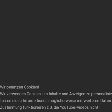
Wir benutzen Cookies!
Wir verwenden Cookies, um Inhalte und Anzeigen zu personalisie
führen diese Informationen möglicherweise mit weiteren Daten 
Zustimmung funktionieren z.B. die YouTube-Videos nicht!