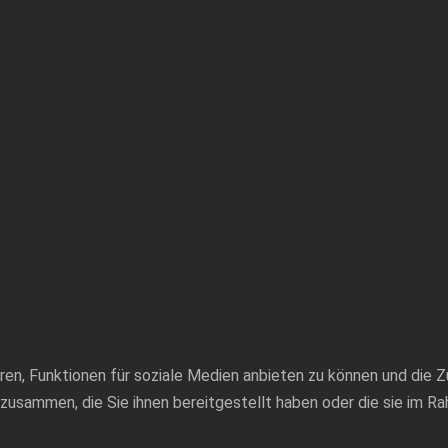
ren, Funktionen für soziale Medien anbieten zu können und die Z
zusammen, die Sie ihnen bereitgestellt haben oder die sie im 