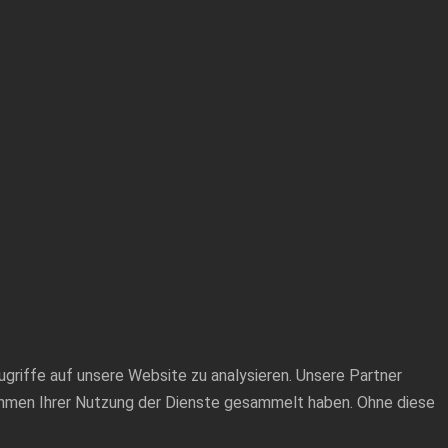
ugriffe auf unsere Website zu analysieren. Unsere Partner
Rahmen Ihrer Nutzung der Dienste gesammelt haben. Ohne diese