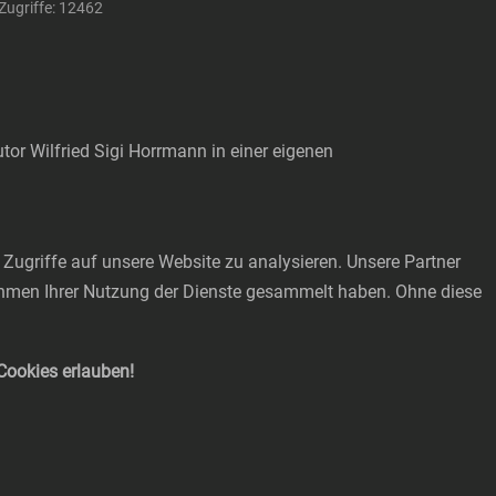
Zugriffe: 12462
utor Wilfried Sigi Horrmann in einer eigenen
Zugriffe auf unsere Website zu analysieren. Unsere Partner
Rahmen Ihrer Nutzung der Dienste gesammelt haben. Ohne diese
 Cookies erlauben!