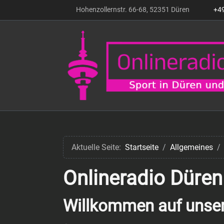
Hohenzollernstr. 66-68, 52351 Düren
+4
Aktuelle Seite:
Startseite
Allgemeines
Onlineradio Düren
Willkommen auf unsere