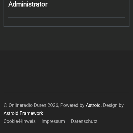
Administrator
© Onlineradio Düren 2026, Powered by
Astroid
. Design by
Astroid Framework
Cookie-Hinweis
Impressum
Datenschutz